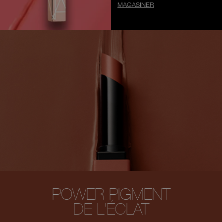
MAGASINER
POWER PIGMENT
DE L'ÉCLAT