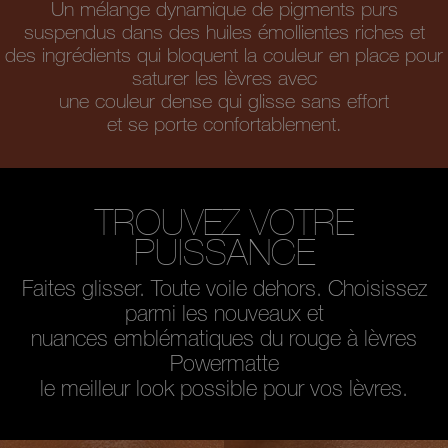
Un mélange dynamique de pigments purs
suspendus dans des huiles émollientes riches et
des ingrédients qui bloquent la couleur en place pour
saturer
les lèvres avec
une couleur dense qui glisse
sans effort
et se porte confortablement.
TROUVEZ VOTRE
PUISSANCE
Faites glisser. Toute voile dehors. Choisissez
parmi les nouveaux et
nuances emblématiques du rouge à lèvres
Powermatte
le meilleur look possible pour vos lèvres.