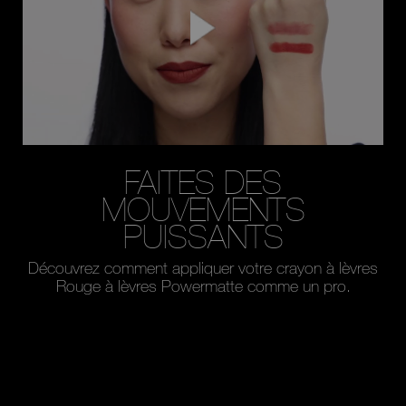
FAITES DES
MOUVEMENTS
PUISSANTS
Découvrez comment appliquer votre crayon à lèvres
Rouge à lèvres Powermatte comme un pro.