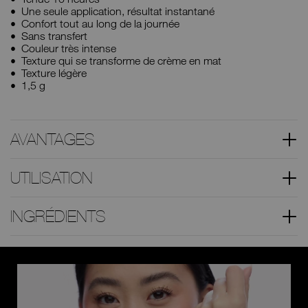
Une seule application, résultat instantané
Confort tout au long de la journée
Sans transfert
Couleur très intense
Texture qui se transforme de crème en mat
Texture légère
1,5 g
AVANTAGES
UTILISATION
INGRÉDIENTS