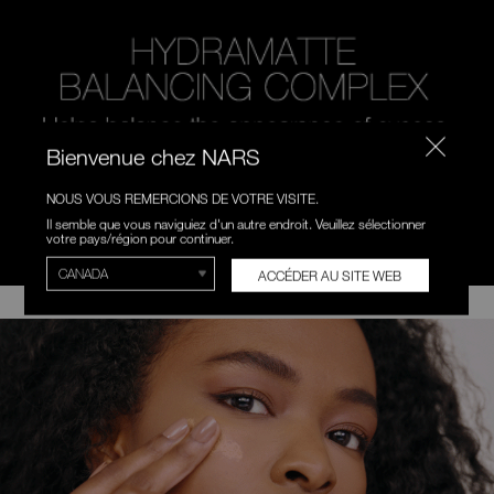
Bienvenue chez NARS
NOUS VOUS REMERCIONS DE VOTRE VISITE.
Il semble que vous naviguiez d'un autre endroit. Veuillez sélectionner
votre pays/région pour continuer.
ACCÉDER AU SITE WEB