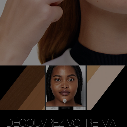
DÉCOUVREZ VOTRE MAT