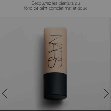
Découvrez les bienfaits du
fond de teint complet mat et doux