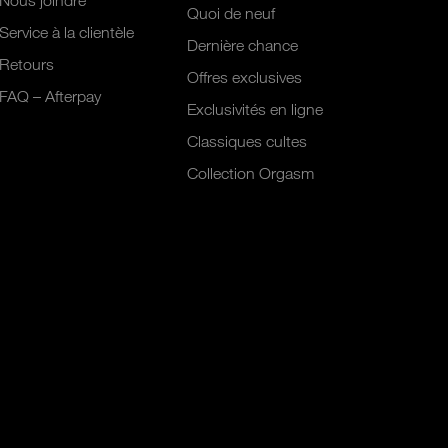
Nous joindre
Quoi de neuf
Service à la clientèle
Dernière chance
Retours
Offres exclusives
FAQ – Afterpay
Exclusivités en ligne
Classiques cultes
Collection Orgasm