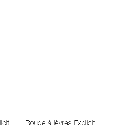
icit
Rouge à lèvres Explicit