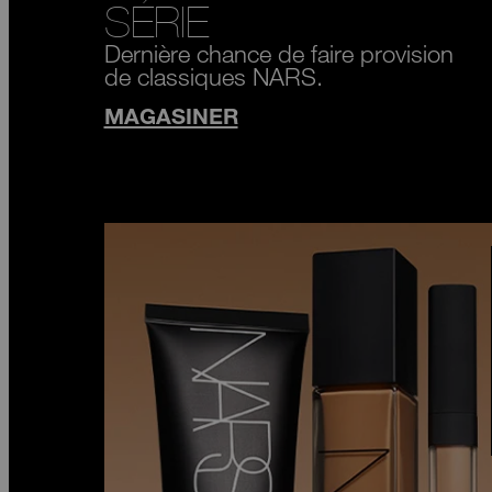
SÉRIE
Dernière chance de faire provision
de classiques NARS.
MAGASINER