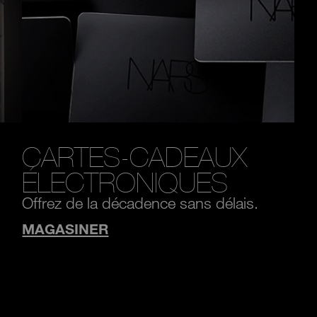
CARTES-CADEAUX
ÉLECTRONIQUES
Offrez de la décadence sans délais.
MAGASINER