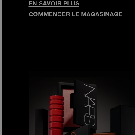
.
EN SAVOIR PLUS
COMMENCER LE MAGASINAGE