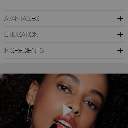
AVANTAGES
UTILISATION
INGRÉDIENTS