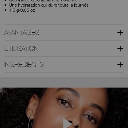
Une hydratation qui dure toute la journée
1,5 g/0,05 oz
AVANTAGES
UTILISATION
INGRÉDIENTS