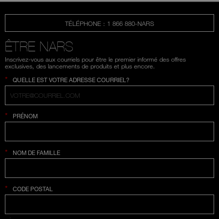
TÉLÉPHONE : 1 866 880-NARS
ÊTRE NARS
Inscrivez-vous aux courriels pour être le premier informé des offres
exclusives, des lancements de produits et plus encore.
*
QUELLE EST VOTRE ADRESSE COURRIEL?
*
PRÉNOM
*
NOM DE FAMILLE
*
CODE POSTAL