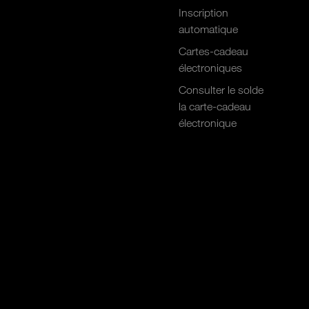
Inscription
automatique
Cartes-cadeau
électroniques
Consulter le solde
la carte-cadeau
électronique