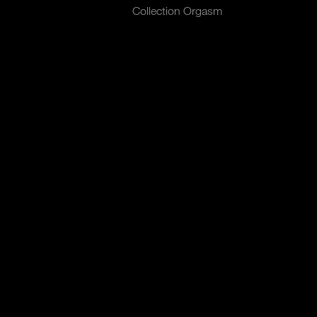
Collection Orgasm