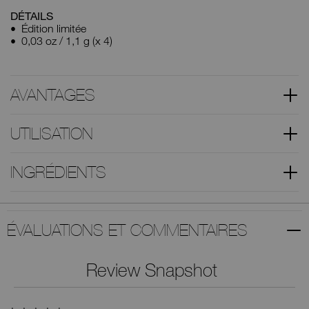
DÉTAILS
Édition limitée
0,03 oz / 1,1 g (x 4)
AVANTAGES
UTILISATION
INGRÉDIENTS
ÉVALUATIONS ET COMMENTAIRES
Review Snapshot