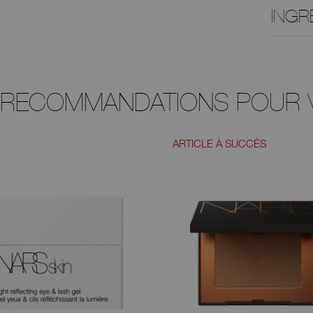
INGR
 RECOMMANDATIONS POUR 
ARTICLE À SUCCÈS