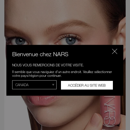
Bienvenue chez NARS
NOUS VOUS REMERCIONS DE VOTRE VISITE.
Il semble que vous naviguiez d'un autre endroit. Veuillez sélectionner
votre pays/région pour continuer.
ACCÉDER AU SITE WEB