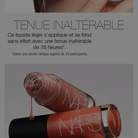
TENUE INALTÉRABLE
Ce liquide léger s'applique et se fond
sans effort
avec une tenue inaltérable
de 16 heures*.
*Selon une etude clinique auprès de 33 participants.