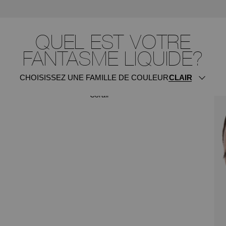
QUEL EST VOTRE
FANTASME LIQUIDE?
CHOISISSEZ UNE FAMILLE DE COULEUR
ITSY BITSY
Corail