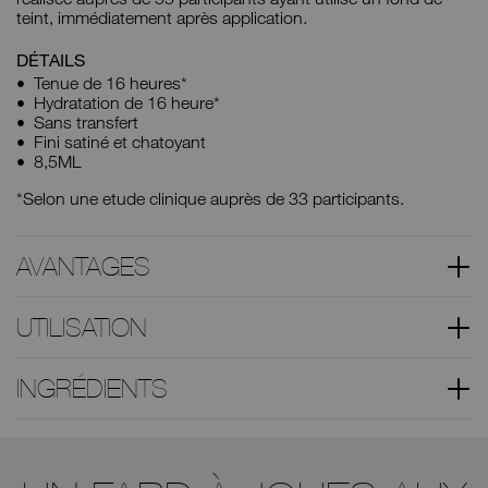
teint, immédiatement après application.
DÉTAILS
Tenue de 16 heures*
Hydratation de 16 heure*
Sans transfert
Fini satiné et chatoyant
8,5ML
*Selon une etude clinique auprès de 33 participants.
AVANTAGES
UTILISATION
INGRÉDIENTS