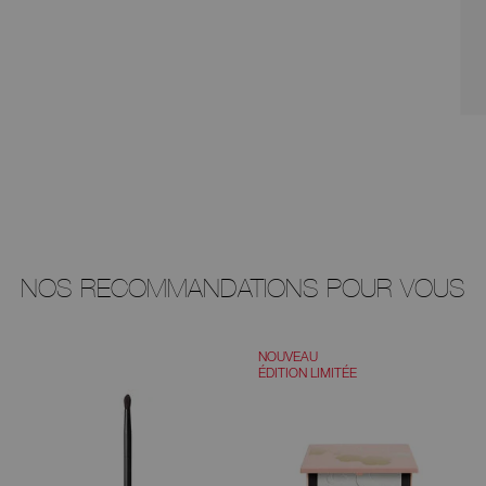
NOS RECOMMANDATIONS POUR VOUS
NOUVEAU
ÉDITION LIMITÉE