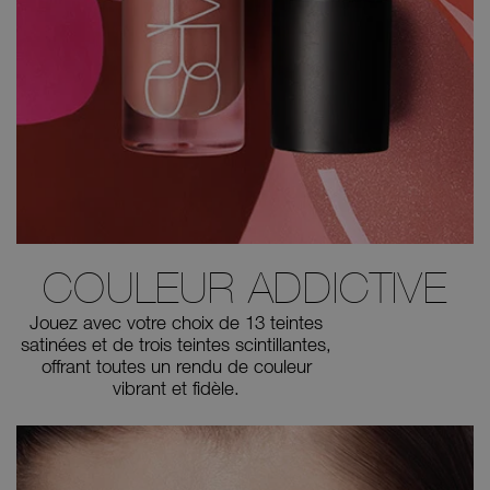
COULEUR ADDICTIVE
Jouez avec votre choix de 13 teintes
satinées et de trois teintes scintillantes,
offrant toutes un rendu de couleur
vibrant et fidèle.