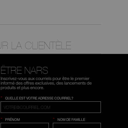
R LA CLIENTÈLE
ÊTRE NARS
Inscrivez-vous aux courriels pour être le premier
informé des offres exclusives, des lancements de
produits et plus encore.
*
QUELLE EST VOTRE ADRESSE COURRIEL?
*
*
PRÉNOM
NOM DE FAMILLE