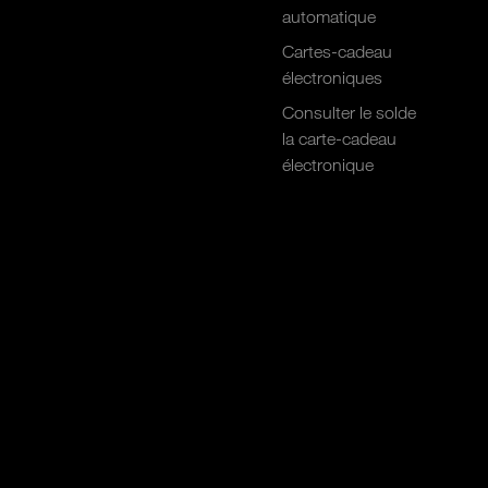
automatique
Cartes-cadeau
électroniques
Consulter le solde
la carte-cadeau
électronique