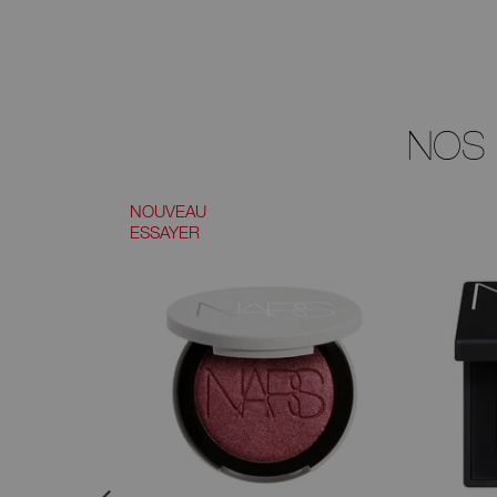
NOS
NOUVEAU
ESSAYER