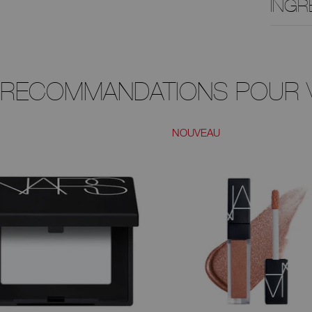
INGR
 RECOMMANDATIONS POUR 
NOUVEAU