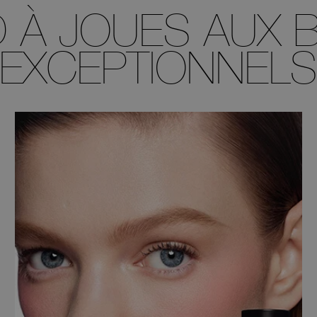
 À JOUES AUX B
EXCEPTIONNEL