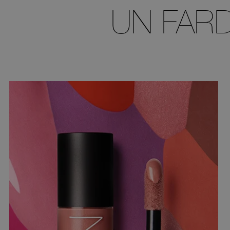
UN FARD