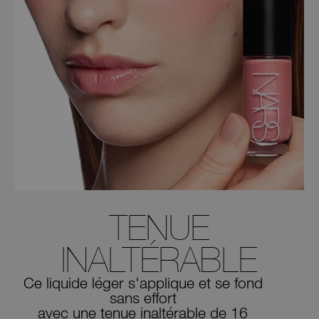
TENUE
INALTÉRABLE
Ce liquide léger s'applique et se fond
sans effort
avec une tenue inaltérable de 16