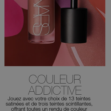
COULEUR
ADDICTIVE
Jouez avec votre choix de 13 teintes
satinées et de trois teintes scintillantes,
offrant toutes un rendu de couleur