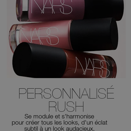
PERSONNALISÉ
RUSH
Se module et s'harmonise
pour créer tous les looks, d'un éclat
subtil à un look audacieux,